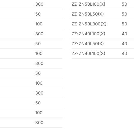
300
ZZ-ZN50L100(X)
50
50
ZZ-ZN50L50(X)
50
100
ZZ-ZN50L300(X)
50
300
ZZ-ZN40L100(X)
40
50
ZZ-ZN40L50(X)
40
100
ZZ-ZN40L100(X)
40
300
50
100
300
50
100
300