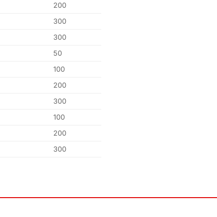
200
300
300
50
100
200
300
100
200
300