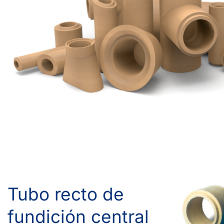
Tubo recto de
fundición central