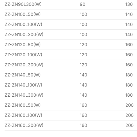
ZZ-ZN90L300(W)
90
130
ZZ-ZN100L50(W)
100
140
ZZ-ZN100L100(W)
100
140
ZZ-ZN100L300(W)
100
140
ZZ-ZN120L50(W)
120
160
ZZ-ZN120L100(W)
120
160
ZZ-ZN120L300(W)
120
160
ZZ-ZN140L50(W)
140
180
ZZ-ZN140L100(W)
140
180
ZZ-ZN140L300(W)
140
180
ZZ-ZN160L50(W)
160
200
ZZ-ZN160L100(W)
160
200
ZZ-ZN160L300(W)
160
200