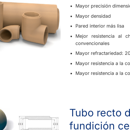
Mayor precisión dimensi
Mayor densidad
Pared interior más lisa
Mejor resistencia al
convencionales
Mayor refractariedad: 2
Mayor resistencia a la c
Mayor resistencia a la 
Tubo recto 
fundición ce