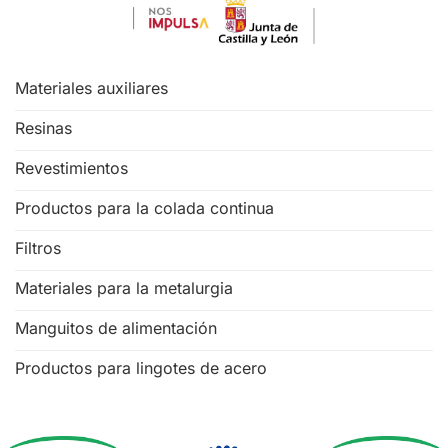
Materiales auxiliares
Resinas
Revestimientos
Productos para la colada continua
Filtros
Materiales para la metalurgia
Manguitos de alimentación
Productos para lingotes de acero