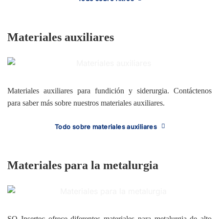
Materiales auxiliares
Materiales auxiliares para fundición y siderurgia. Contáctenos
para saber más sobre nuestros materiales auxiliares.
Todo sobre materiales auxiliares
Materiales para la metalurgia
SQ Insertec ofrece diferentes materiales para metalurgia de alto