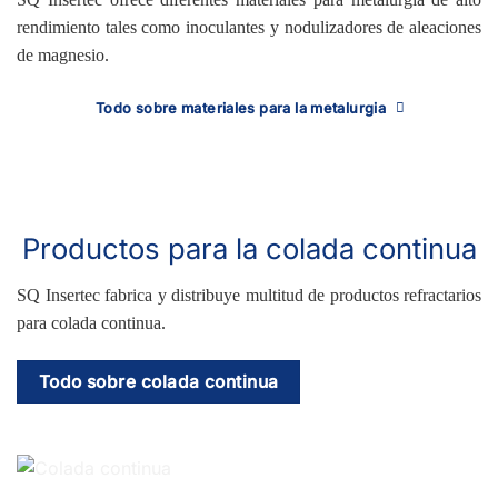
rendimiento tales como inoculantes y nodulizadores de aleaciones
de magnesio.
Todo sobre materiales para la metalurgia
Productos para la colada continua
SQ Insertec fabrica y distribuye multitud de productos refractarios
para colada continua.
Todo sobre colada continua