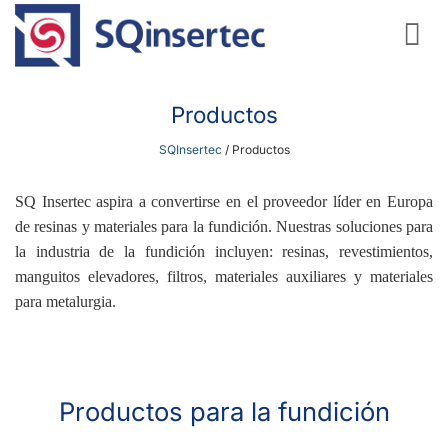
Saltar
al
contenido
Productos
SQInsertec
/
Productos
SQ Insertec aspira a convertirse en el proveedor líder en Europa
de resinas y materiales para la fundición. Nuestras soluciones para
la industria de la fundición incluyen: resinas, revestimientos,
manguitos elevadores, filtros, materiales auxiliares y materiales
para metalurgia.
Productos para la fundición