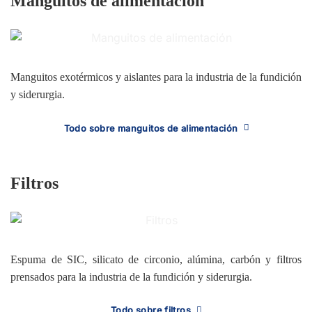
Manguitos de alimentación
Manguitos exotérmicos y aislantes para la industria de la fundición
y siderurgia.
Todo sobre manguitos de alimentación
Filtros
Espuma de SIC, silicato de circonio, alúmina, carbón y filtros
prensados para la industria de la fundición y siderurgia.
Todo sobre filtros