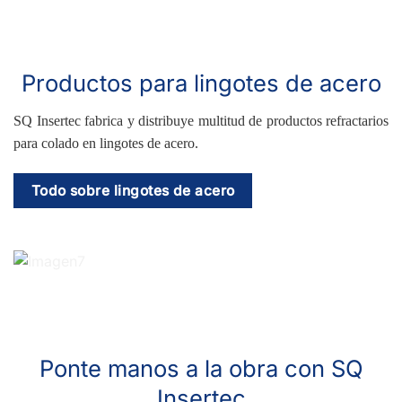
Productos para lingotes de acero
SQ Insertec fabrica y distribuye multitud de productos refractarios
para colado en lingotes de acero.
Todo sobre lingotes de acero
Ponte manos a la obra con SQ
Insertec