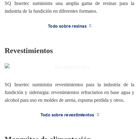
SQ Insertec suministra una amplia gama de resinas para la
industria de la fundición en diferentes formatos.
Todo sobre resinas
Revestimientos
SQ Insertec suministra revestimientos para la industria de la
fundición y siderurgia: revestimientos refractarios en base agua y
alcohol para uso en moldes de arena, espuma perdida y otros.
Todo sobre revestimientos