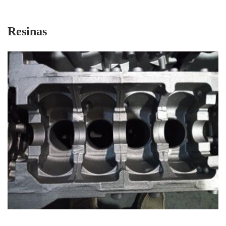
Resinas