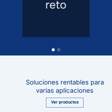
reto
Soluciones rentables para
varias aplicaciones
Ver productos