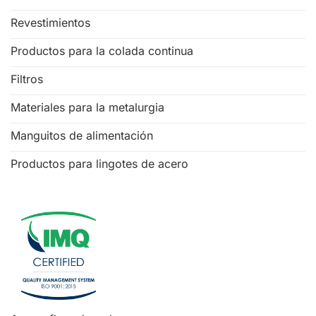
Revestimientos
Productos para la colada continua
Filtros
Materiales para la metalurgia
Manguitos de alimentación
Productos para lingotes de acero