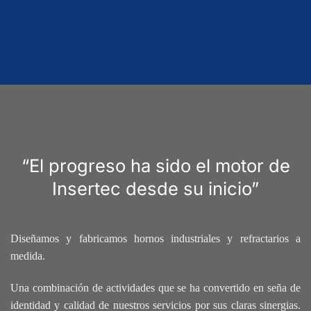
“El progreso ha sido el motor de
Insertec desde su inicio”
Diseñamos y fabricamos hornos industriales y refractarios a
medida.
Una combinación de actividades que se ha convertido en seña de
identidad y calidad de nuestros servicios por sus claras sinergias.