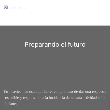
Preparando el futuro
En Insertec hemos adquirido el compromiso de dar una respuesta
sostenible y responsable a la incidencia de nuestra actividad sobre
el planeta.