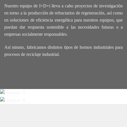
Nuestro equipo de I+D+i lleva a cabo proyectos de investigación
en torno a la producción de refractarios de regeneración, así como
en soluciones de eficiencia energética para nuestros equipos, que
puedan dar respuesta sostenible a las necesidades futuras o a
empresas socialmente responsables.
Así mismo, fabricamos distintos tipos de hornos industriales para
procesos de reciclaje industrial.