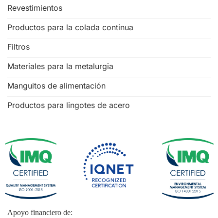
Revestimientos
Productos para la colada continua
Filtros
Materiales para la metalurgia
Manguitos de alimentación
Productos para lingotes de acero
Apoyo financiero de: