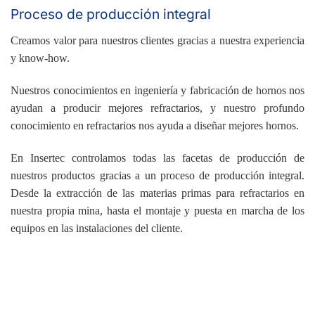
Proceso de producción integral
Creamos valor para nuestros clientes gracias a nuestra experiencia
y know-how.
Nuestros conocimientos en ingeniería y fabricación de hornos nos
ayudan a producir mejores refractarios, y nuestro profundo
conocimiento en refractarios nos ayuda a diseñar mejores hornos.
En Insertec controlamos todas las facetas de producción de
nuestros productos gracias a un proceso de producción integral.
Desde la extracción de las materias primas para refractarios en
nuestra propia mina, hasta el montaje y puesta en marcha de los
equipos en las instalaciones del cliente.