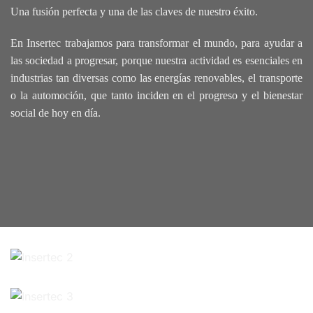
Una fusión perfecta y una de las claves de nuestro éxito.
En Insertec trabajamos para transformar el mundo, para ayudar a
las sociedad a progresar, porque nuestra actividad es esenciales en
industrias tan diversas como las energías renovables, el transporte
o la automoción, que tanto inciden en el progreso y el bienestar
social de hoy en día.