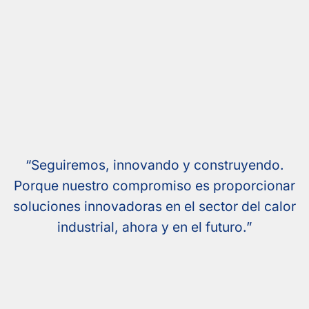
“Seguiremos, innovando y construyendo.
Porque nuestro compromiso es proporcionar
soluciones innovadoras en el sector del calor
industrial, ahora y en el futuro.”