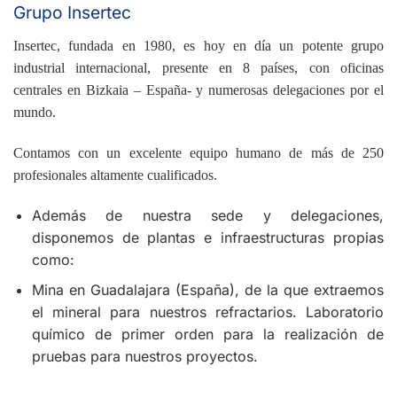
Grupo Insertec
Insertec, fundada en 1980, es hoy en día un potente grupo
industrial internacional, presente en 8 países, con oficinas
centrales en Bizkaia – España- y numerosas delegaciones por el
mundo.
Contamos con un excelente equipo humano de más de 250
profesionales altamente cualificados.
Además de nuestra sede y delegaciones,
disponemos de plantas e infraestructuras propias
como:
Mina en Guadalajara (España), de la que extraemos
el mineral para nuestros refractarios. Laboratorio
químico de primer orden para la realización de
pruebas para nuestros proyectos.